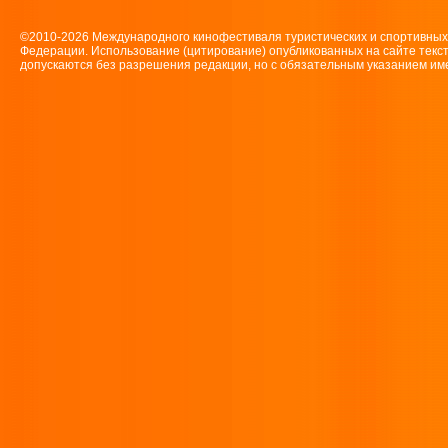
©2010-2026 Международного кинофестиваля туристических и спортивн
Федерации. Использование (цитирование) опубликованных на сайте текс
допускаются без разрешения редакции, но с обязательным указанием имен