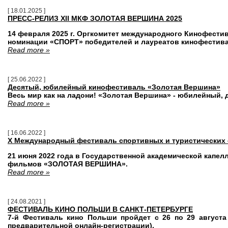
[ 18.01.2025 ]
ПРЕСС-РЕЛИЗ XII МКФ ЗОЛОТАЯ ВЕРШИНА 2025
14 февраля 2025 г. Оргкомитет международного Кинофест
номинации «СПОРТ» победителей и лауреатов кинофестива
Read more »
[ 25.06.2022 ]
Десятый, юбилейный кинофестиваль «Золотая Вершина»
Весь мир как на ладони!
«Золотая Вершина» - юбилейный, 
Read more »
[ 16.06.2022 ]
X Международный фестиваль спортивных и туристическ
21 июня 2022 года в Государственной академической капе
фильмов «ЗОЛОТАЯ ВЕРШИНА».
Read more »
[ 24.08.2021 ]
ФЕСТИВАЛЬ КИНО ПОЛЬШИ В САНКТ-ПЕТЕРБУРГЕ
7-й Фестиваль кино Польши пройдет с 26 по 29 августа
предварительной онлайн-регистрации).