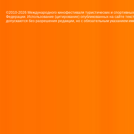
©2010-2026 Международного кинофестиваля туристических и спортивн
Федерации. Использование (цитирование) опубликованных на сайте текс
допускаются без разрешения редакции, но с обязательным указанием имен